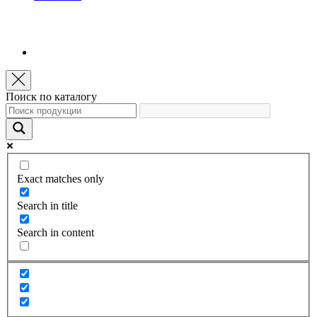
Поиск по каталогу
Exact matches only
Search in title
Search in content