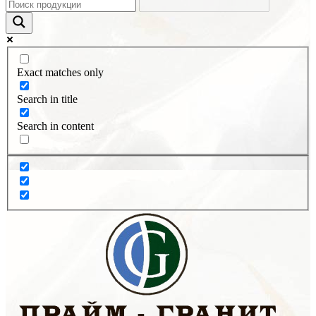
Exact matches only
Search in title
Search in content