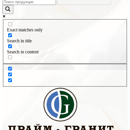
Exact matches only
Search in title
Search in content