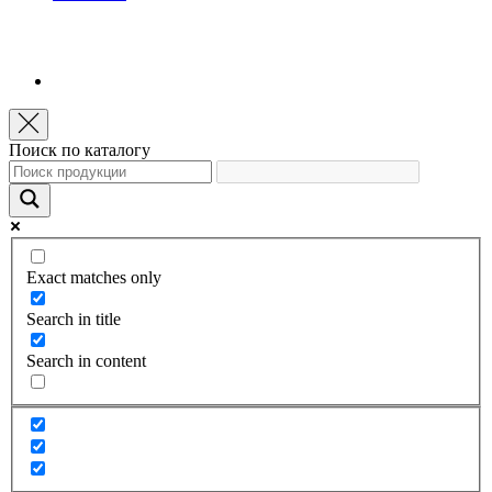
Поиск по каталогу
Exact matches only
Search in title
Search in content