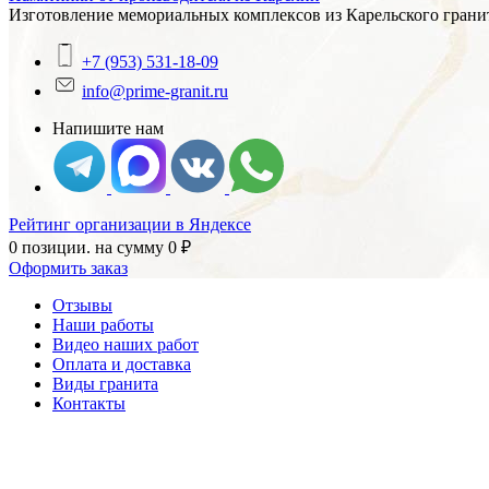
Изготовление мемориальных комплексов из Карельского гранит
+7 (953) 531-18-09
info@prime-granit.ru
Напишите нам
Рейтинг организации в Яндексе
0 позиции.
на сумму
0
₽
Оформить заказ
Отзывы
Наши работы
Видео наших работ
Оплата и доставка
Виды гранита
Контакты