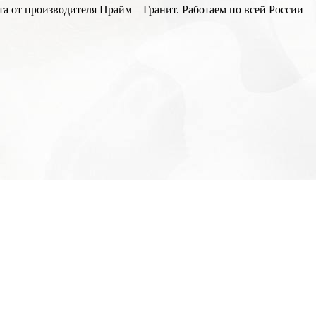
а от производителя Прайм – Гранит. Работаем по всей России