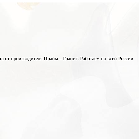
а от производителя Прайм – Гранит. Работаем по всей России