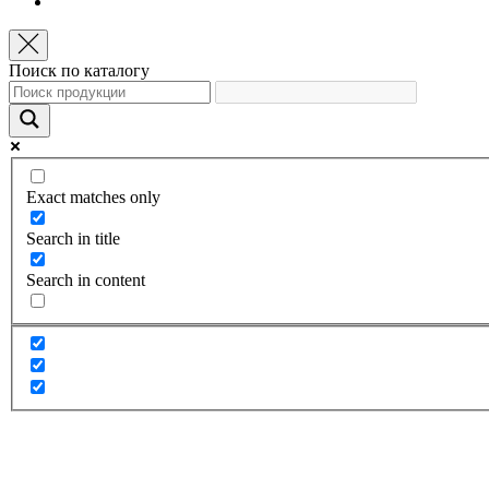
Поиск по каталогу
Exact matches only
Search in title
Search in content