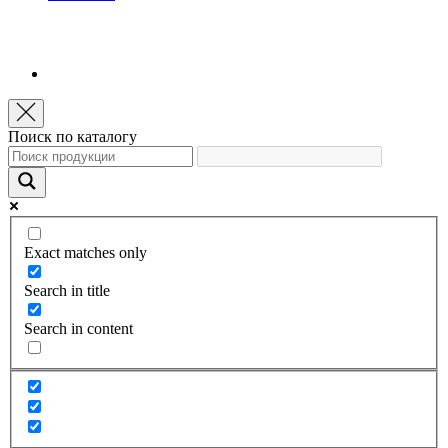
Поиск по каталогу
Exact matches only
Search in title
Search in content