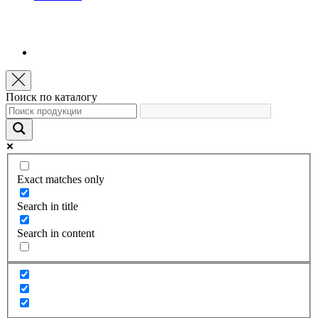
Поиск по каталогу
Exact matches only
Search in title
Search in content