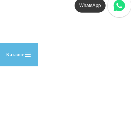
WhatsApp
Каталог