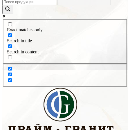
Exact matches only
Search in title
Search in content