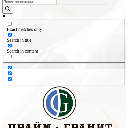
Exact matches only
Search in title
Search in content