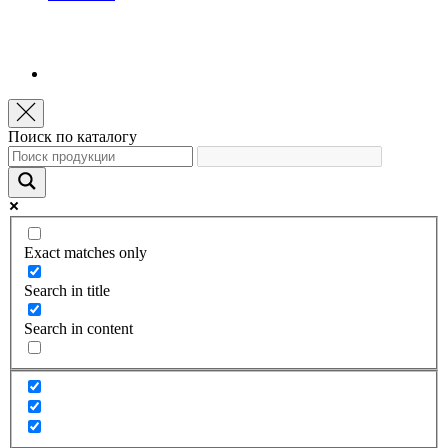
Поиск по каталогу
Exact matches only
Search in title
Search in content