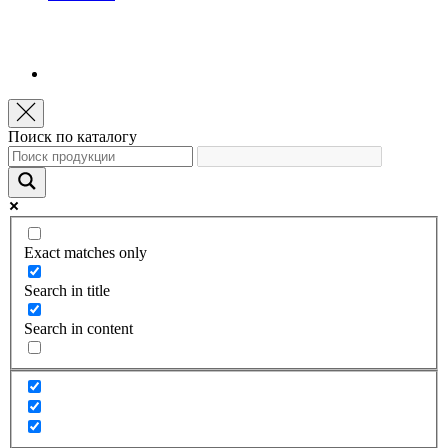
Поиск по каталогу
Exact matches only
Search in title
Search in content