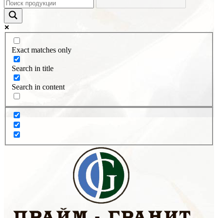
Exact matches only
Search in title
Search in content