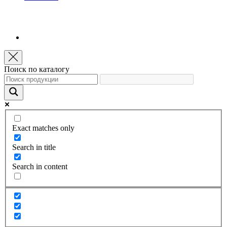
Поиск по каталогу
Exact matches only
Search in title
Search in content