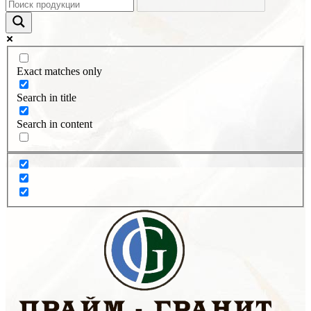
Exact matches only
Search in title
Search in content