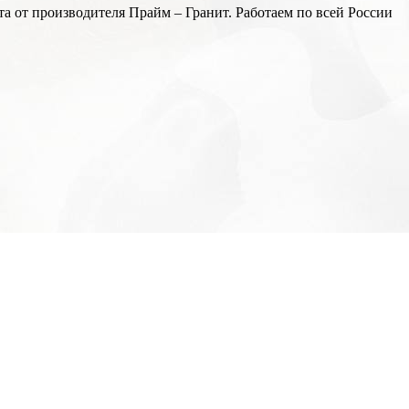
а от производителя Прайм – Гранит. Работаем по всей России