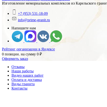
Изготовление мемориальных комплексов из Карельского гранит
+7 (953) 531-18-09
info@prime-granit.ru
Напишите нам
Рейтинг организации в Яндексе
0 позиции.
на сумму
0
₽
Оформить заказ
Отзывы
Наши работы
Видео наших работ
Оплата и доставка
Виды гранита
Контакты