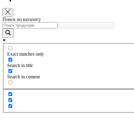
Поиск по каталогу
Exact matches only
Search in title
Search in content