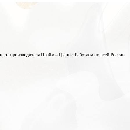
а от производителя Прайм – Гранит. Работаем по всей России