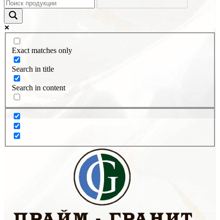
Exact matches only
Search in title
Search in content