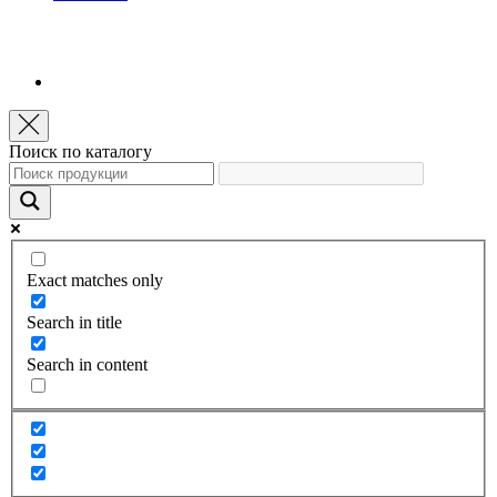
Поиск по каталогу
Exact matches only
Search in title
Search in content