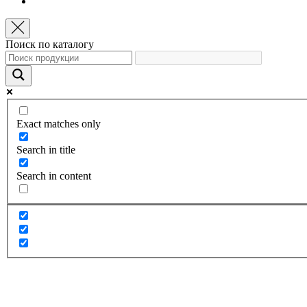
Поиск по каталогу
Exact matches only
Search in title
Search in content