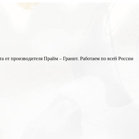
а от производителя Прайм – Гранит. Работаем по всей России