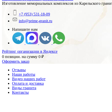
Изготовление мемориальных комплексов из Карельского гранит
+7 (953) 531-18-09
info@prime-granit.ru
Напишите нам
Рейтинг организации в Яндексе
0 позиции.
на сумму
0
₽
Оформить заказ
Отзывы
Наши работы
Видео наших работ
Оплата и доставка
Виды гранита
Контакты