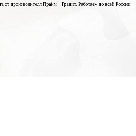
а от производителя Прайм – Гранит. Работаем по всей России