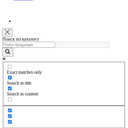
Поиск по каталогу
Exact matches only
Search in title
Search in content