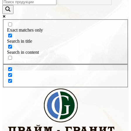
Exact matches only
Search in title
Search in content