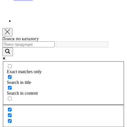
Поиск по каталогу
Exact matches only
Search in title
Search in content