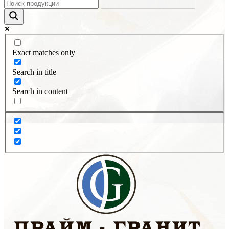
Exact matches only
Search in title
Search in content