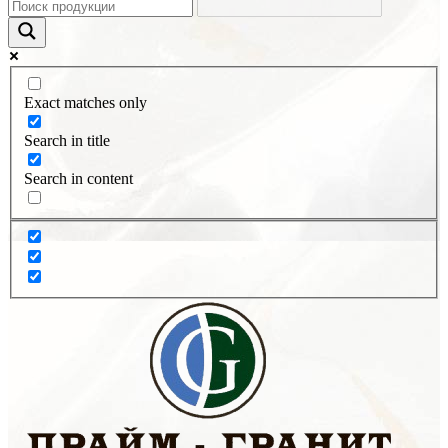
Exact matches only
Search in title
Search in content