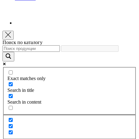
Поиск по каталогу
Exact matches only
Search in title
Search in content