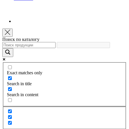
Поиск по каталогу
Exact matches only
Search in title
Search in content