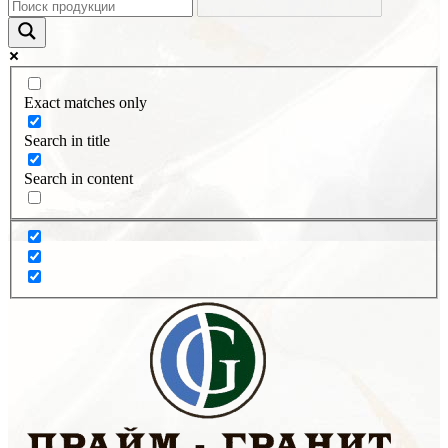
Exact matches only
Search in title
Search in content