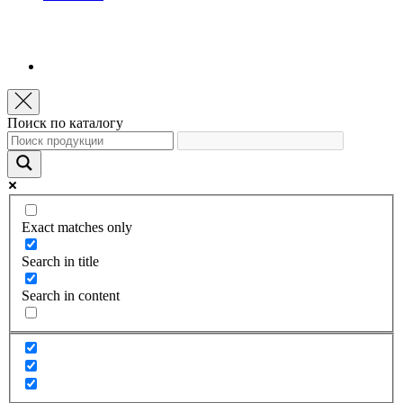
Поиск по каталогу
Exact matches only
Search in title
Search in content