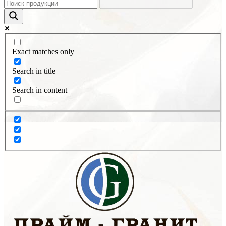
Exact matches only
Search in title
Search in content