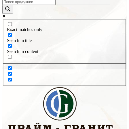
Exact matches only
Search in title
Search in content