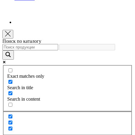
Поиск по каталогу
Exact matches only
Search in title
Search in content