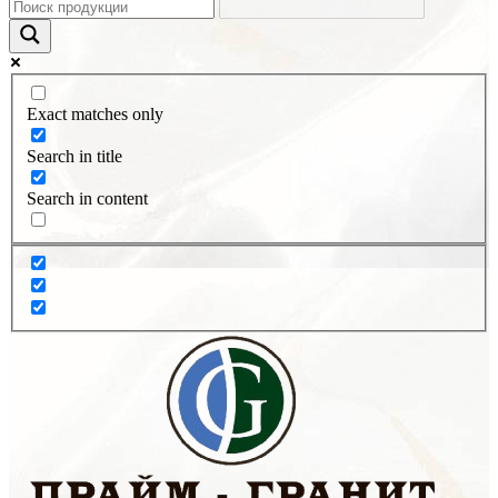
Exact matches only
Search in title
Search in content