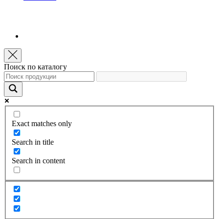
Поиск по каталогу
Exact matches only
Search in title
Search in content