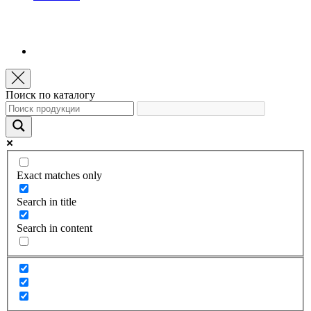
Поиск по каталогу
Exact matches only
Search in title
Search in content