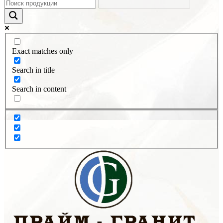
Exact matches only
Search in title
Search in content