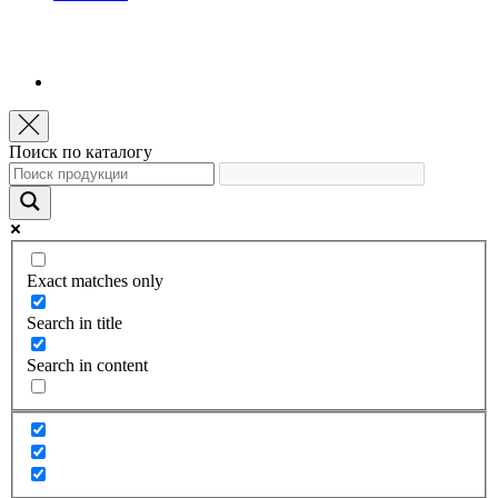
Поиск по каталогу
Exact matches only
Search in title
Search in content