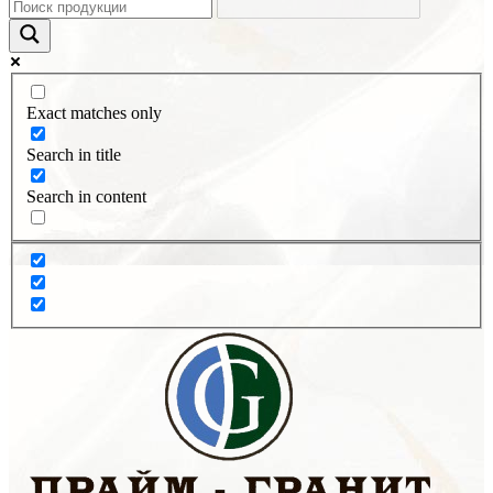
Exact matches only
Search in title
Search in content