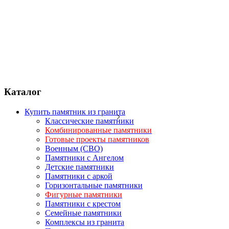
Каталог
Купить памятник из гранита
Классические памятники
Комбинированные памятники
Готовые проекты памятников
Военным (СВО)
Памятники с Ангелом
Детские памятники
Памятники с аркой
Горизонтальные памятники
Фигурные памятники
Памятники с крестом
Семейные памятники
Комплексы из гранита