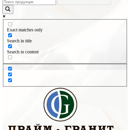
Exact matches only
Search in title
Search in content