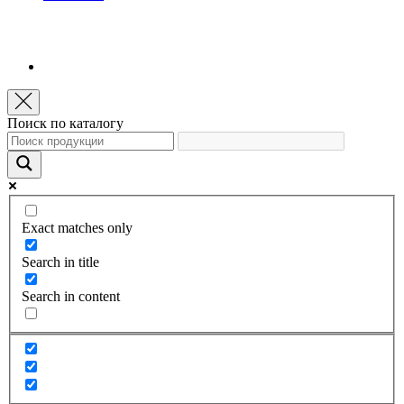
Поиск по каталогу
Exact matches only
Search in title
Search in content