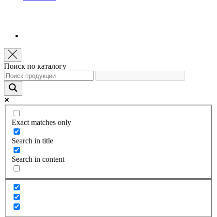
Поиск по каталогу
Exact matches only
Search in title
Search in content