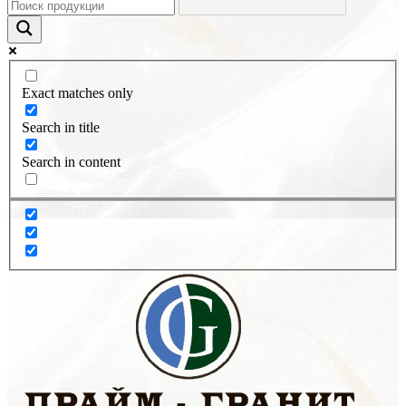
Exact matches only
Search in title
Search in content