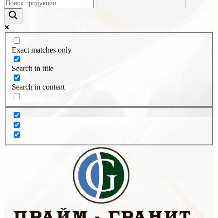
Exact matches only
Search in title
Search in content