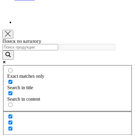
Поиск по каталогу
Exact matches only
Search in title
Search in content