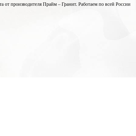
а от производителя Прайм – Гранит. Работаем по всей России