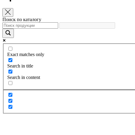
Поиск по каталогу
Exact matches only
Search in title
Search in content