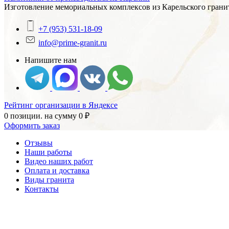
Изготовление мемориальных комплексов из Карельского гранит
+7 (953) 531-18-09
info@prime-granit.ru
Напишите нам
Рейтинг организации в Яндексе
0 позиции.
на сумму
0
₽
Оформить заказ
Отзывы
Наши работы
Видео наших работ
Оплата и доставка
Виды гранита
Контакты