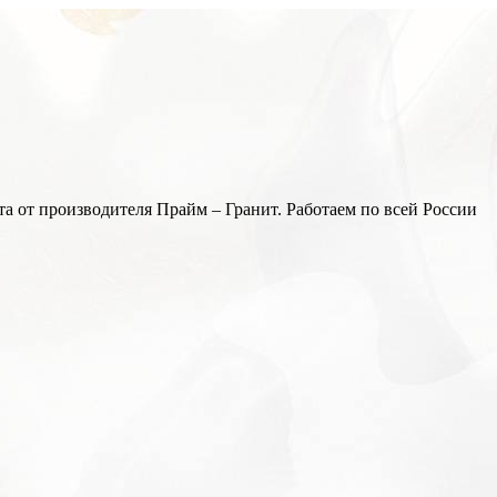
а от производителя Прайм – Гранит. Работаем по всей России