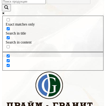
Exact matches only
Search in title
Search in content