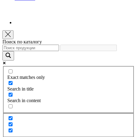
Поиск по каталогу
Exact matches only
Search in title
Search in content