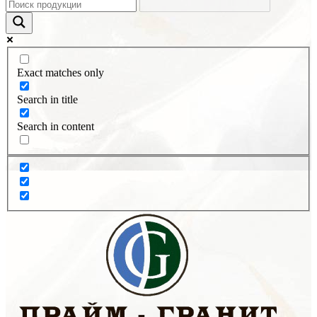
Exact matches only
Search in title
Search in content