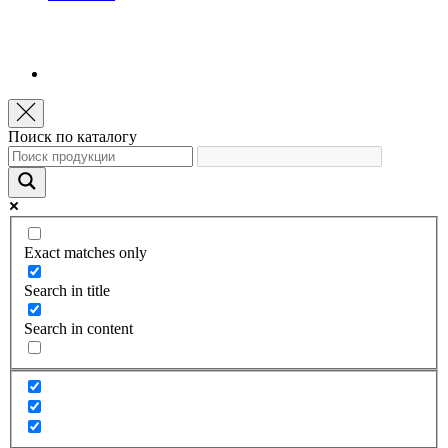
Поиск по каталогу
Exact matches only
Search in title
Search in content