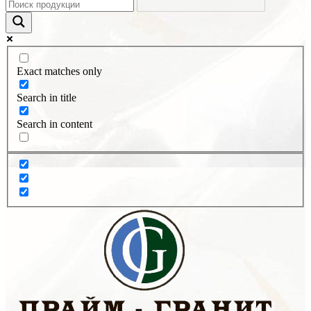
Exact matches only
Search in title
Search in content