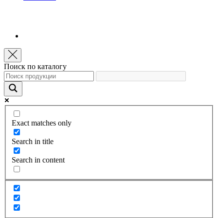
Поиск по каталогу
Exact matches only
Search in title
Search in content