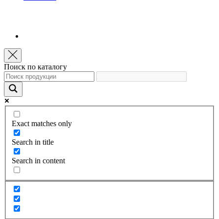
Поиск по каталогу
Exact matches only
Search in title
Search in content