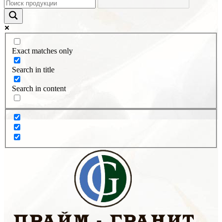
Exact matches only
Search in title
Search in content